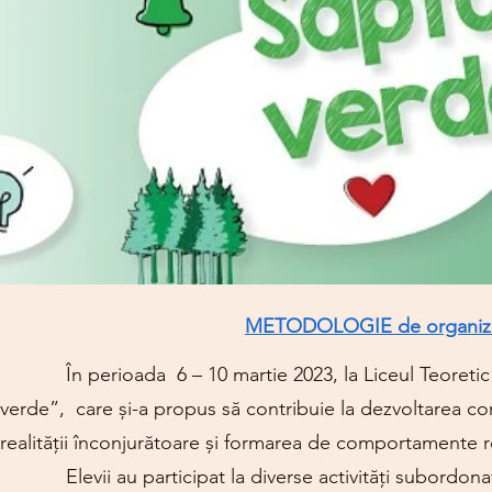
METODOLOGIE de organizar
În perioada 6 – 10 martie 2023, la Liceul Teoretic ”I
verde”, care și-a propus să contribuie la dezvoltarea comp
realității înconjurătoare și formarea de comportamente r
Elevii au participat la diverse activități subordona